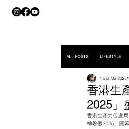
ALL POSTS
LIFESTYLE
Nana Ma
202
香港生
2025
香港生產力促進局今日
轉暑假2025」