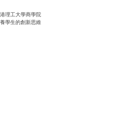
香港理工大學商學院
培養學生的創新思維