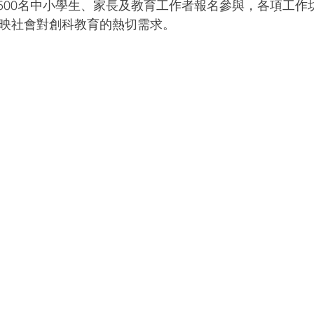
,500名中小學生、家長及教育工作者報名參與，各項工作
映社會對創科教育的熱切需求。