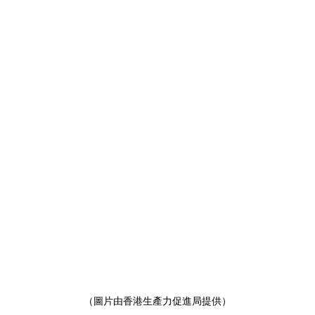
（圖片由香港生產力促進局提供）