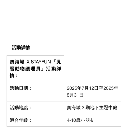
活動詳情
奧海城 X STAYFUN「見
習動物護理員」活動詳
情：
活動日期：
2025年7月12日至2025年
8月31日
活動地點：
奧海城 2 期地下主題中庭
適合年齡：
4-10歲小朋友