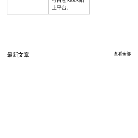
可留意Klook網
上平台。
查看全部
最新文章