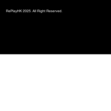
RePlayHK 2025. All Right Reserved.