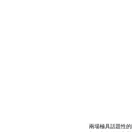
兩場極具話題性的