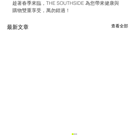
趁著春季來臨，THE SOUTHSIDE 為您帶來健康與
購物雙重享受，萬勿錯過！
查看全部
最新文章