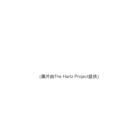
（圖片由The Hartz Project提供）