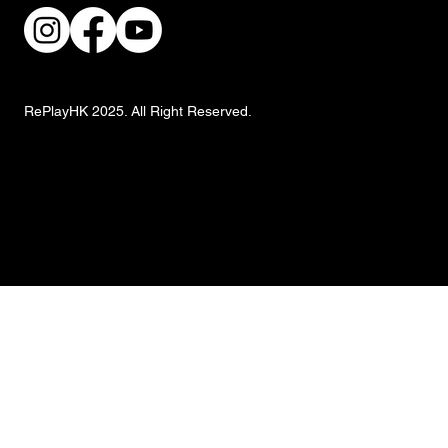
RePlayHK 2025. All Right Reserved.