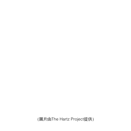
（圖片由The Hartz Project提供）