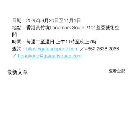
日期：2025年9月20日至11月1日
地點：香港黃竹坑Landmark South 2101蓋亞藝術空
間
時間：每週二至週日 上午11時至晚上7時
查詢：
https://gaiaartspace.com
 ／+852 2638 2066
／ 
hongkong@gaiaartspace.com
查看全部
最新文章