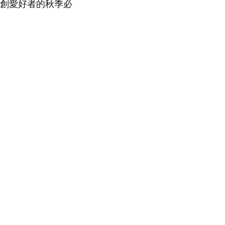
文創愛好者的秋季必