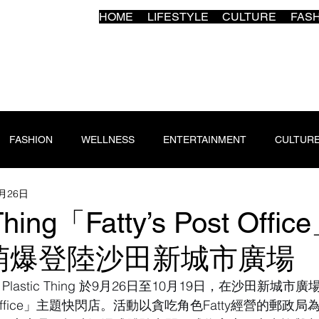
HOME
LIFESTYLE
CULTURE
FAS
FASHION
WELLNESS
ENTERTAINMENT
CULTUR
9月26日
 Thing「Fatty’s Post Off
萌爆登陸沙田新城市廣場
lastic Thing 於9月26日至10月19日，在沙田新城
Post Office」主題快閃店。活動以貪吃角色Fatty經營的郵