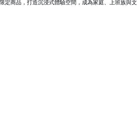
限定商品，打造沉浸式體驗空間，成為家庭、上班族與