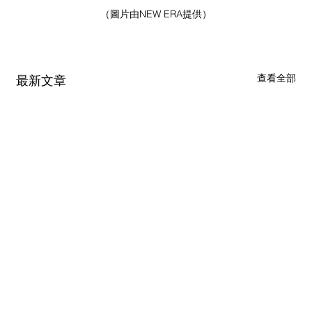
（圖片由NEW ERA提供）
查看全部
最新文章