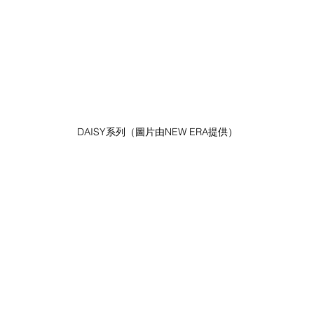
DAISY系列（圖片由NEW ERA提供）