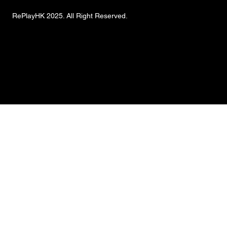
RePlayHK 2025. All Right Reserved.