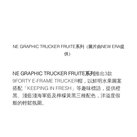
NE GRAPHIC TRUCKER FRUITE系列（圖片由NEW ERA提
供）
NE GRAPHIC TRUCKER FRUITE系列
推出3款
9FORTY E-FRAME TRUCKER帽，以鮮明水果圖案
搭配「KEEPING IN FRESH」等趣味標語，提供橙
黑、淺藍淺海軍藍及檸檬黃黑三種配色，洋溢度假
般的輕鬆氛圍。