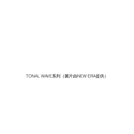
TONAL WAVE系列（圖片由NEW ERA提供）