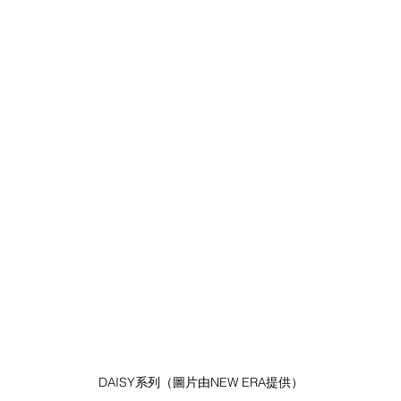
DAISY系列（圖片由NEW ERA提供）