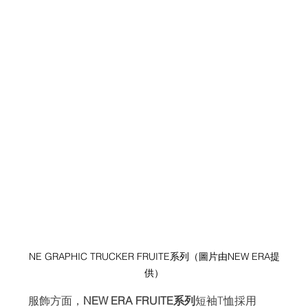
NE GRAPHIC TRUCKER FRUITE系列（圖片由NEW ERA提
供）
服飾方面，
NEW ERA FRUITE系列
短袖T恤採用