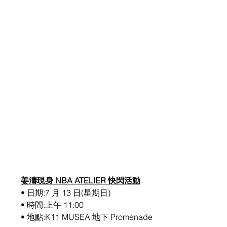
姜濤現身 NBA ATELIER 快閃活動
• 日期:7 月 13 日(星期日)
• 時間:上午 11:00
• 地點:K11 MUSEA 地下 Promenade