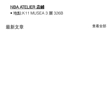
NBA ATELIER 店鋪
• 地點:K11 MUSEA 3 層 326B
查看全部
最新文章