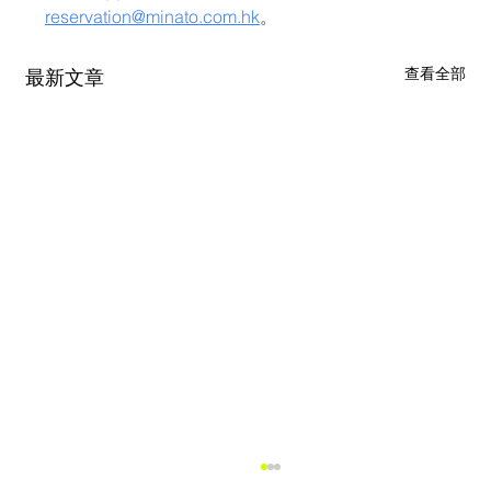
reservation@minato.com.hk
。
查看全部
最新文章