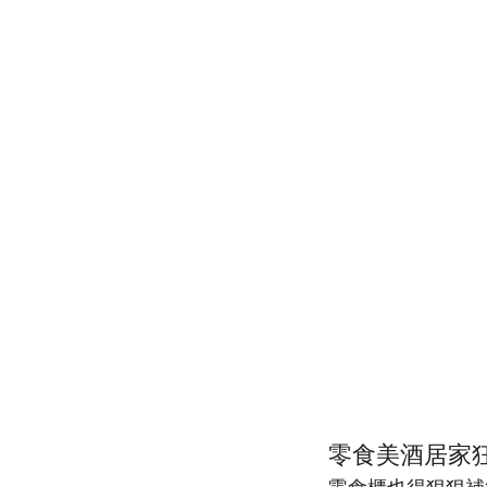
零食美酒居家