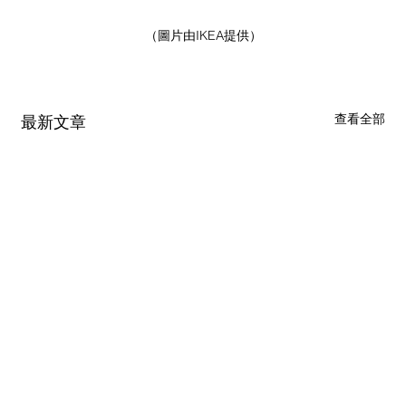
（圖片由IKEA提供）
查看全部
最新文章