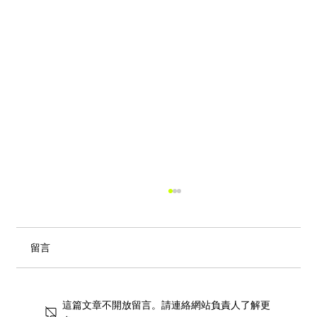
留言
這篇文章不開放留言。請連絡網站負責人了解更