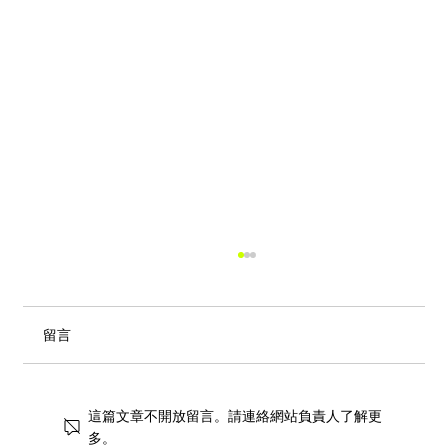
留言
這篇文章不開放留言。請連絡網站負責人了解更
多。