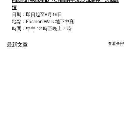
Fashion Walk呈獻「CHEER-FOOD 玩物祭」活動詳
情
日期：即日起至8月16日
地點：Fashion Walk 地下中庭
時間：中午 12 時至晚上 7 時
查看全部
最新文章