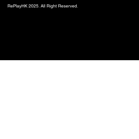
RePlayHK 2025. All Right Reserved.