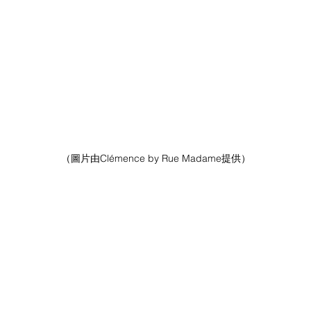
（圖片由Clémence by Rue Madame提供）