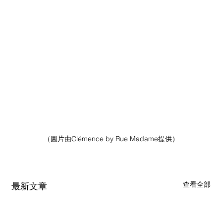
（圖片由Clémence by Rue Madame提供）
查看全部
最新文章