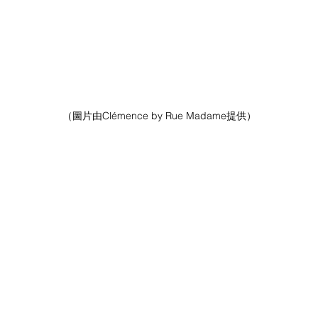
（圖片由Clémence by Rue Madame提供）