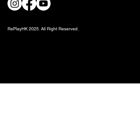
RePlayHK 2025. All Right Reserved.