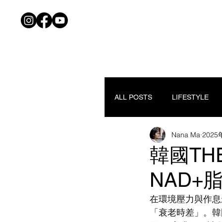
ALL POSTS
LIFESTYLE
Nana Ma
2025
韓國TH
NAD
在環境壓力與作息
「衰老時差」。韓國