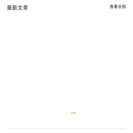
查看全部
最新文章