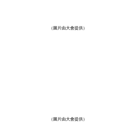
（圖片由大會提供）
（圖片由大會提供）