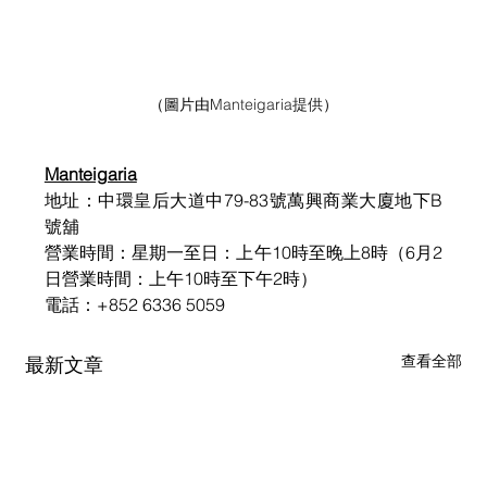
（圖片由
Manteigaria提供
）
Manteigaria
地址：中環皇后大道中79-83號萬興商業大廈地下B
號舖
營業時間：星期一至日：上午10時至晚上8時（6月2
日營業時間：上午10時至下午2時）
電話：+852 6336 5059
查看全部
最新文章