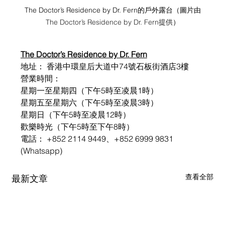
The Doctor’s Residence by Dr. Fern的戶外露台（圖片由
The Doctor’s Residence by Dr. Fern提供
）
The Doctor’s Residence by Dr. Fern
地址： 香港中環皇后大道中74號石板街酒店3樓
營業時間：
星期一至星期四（下午5時至凌晨1時）
星期五至星期六（下午5時至凌晨3時）
星期日（下午5時至凌晨12時） 
歡樂時光（下午5時至下午8時）
電話： +852 2114 9449、+852 6999 9831 
(Whatsapp)
查看全部
最新文章