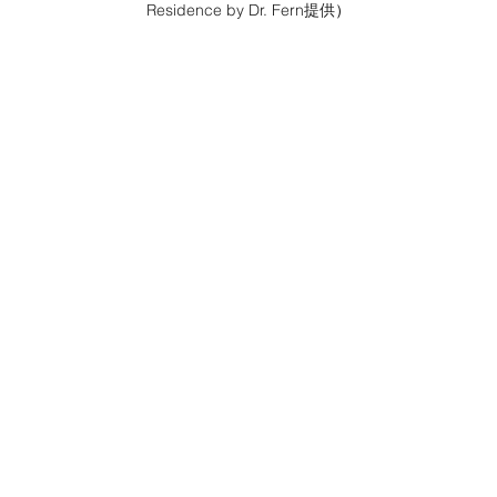
Residence by Dr. Fern提供
）