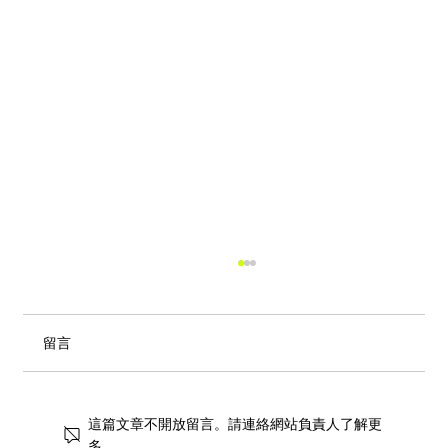
留言
這篇文章不開放留言。請連絡網站負責人了解更
多。