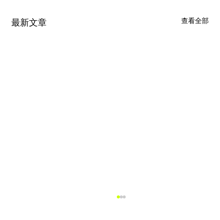
查看全部
最新文章