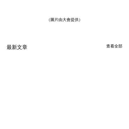
（圖片由大會提供）
查看全部
最新文章