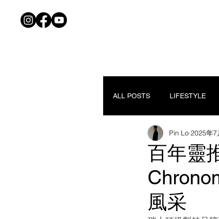
ALL POSTS
LIFESTYLE
Pin Lo
2025年
百年靈推出E
Chro
風采