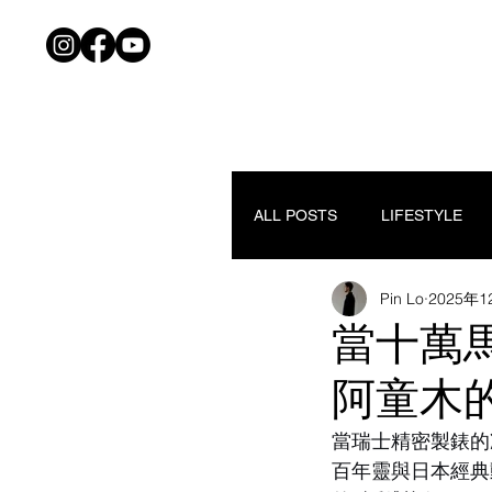
ALL POSTS
LIFESTYLE
Pin Lo
2025年
當十萬馬
阿童木
當瑞士精密製錶的
百年靈與日本經典