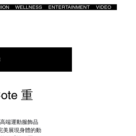
HION
WELLNESS
ENTERTAINMENT
VIDEO
E
te 重
的高端運動服飾品
裝完美展現身體的動