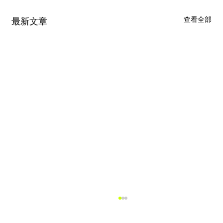
查看全部
最新文章