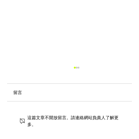
留言
這篇文章不開放留言。請連絡網站負責人了解更
多。