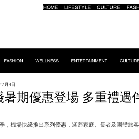
HOME
LIFESTYLE
CULTURE
FAS
FASHION
WELLNESS
ENTERTAINMENT
CULTUR
5年7月4日
綫暑期優惠登場 多重禮遇
季，機場快綫推出系列優惠，涵蓋家庭、長者及團體旅