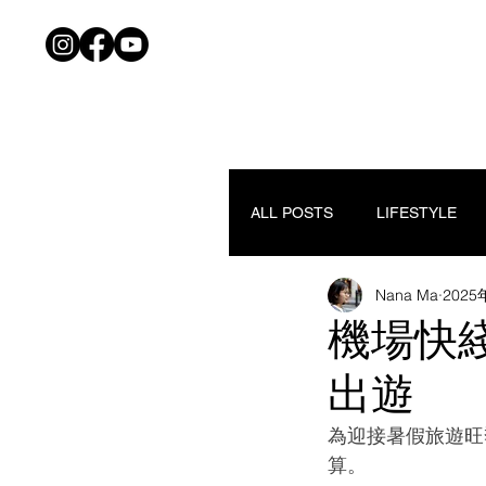
ALL POSTS
LIFESTYLE
Nana Ma
202
機場快
出遊
為迎接暑假旅遊旺
算。