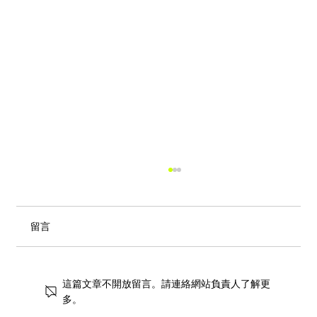
留言
這篇文章不開放留言。請連絡網站負責人了解更
多。