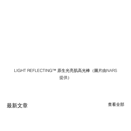
LIGHT REFLECTING™ 原生光亮肌高光棒（圖片由
NARS
提供
）
查看全部
最新文章