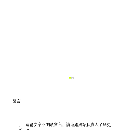
留言
這篇文章不開放留言。請連絡網站負責人了解更