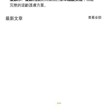
完整的逆齡護膚方案。
查看全部
最新文章