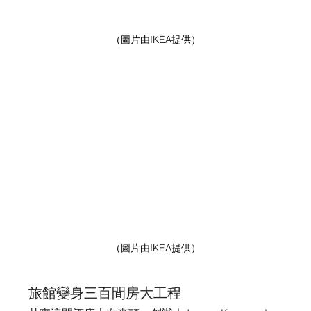
（圖片由IKEA提供）
（圖片由IKEA提供）
旅館變身三百間房大工程