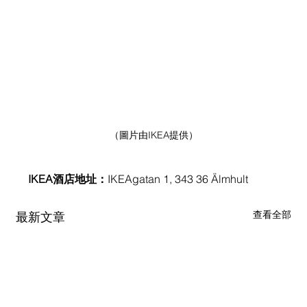
（圖片由IKEA提供）
IKEA酒店地址：
IKEAgatan 1, 343 36 Älmhult
查看全部
最新文章