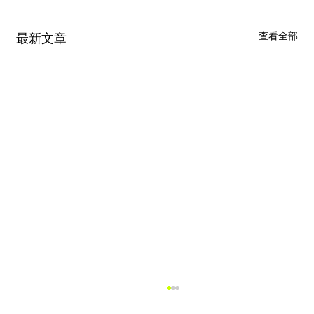
查看全部
最新文章