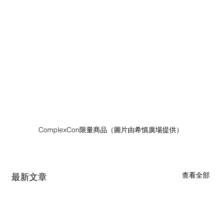
ComplexCon限量商品（圖片由希慎廣場提供）
查看全部
最新文章