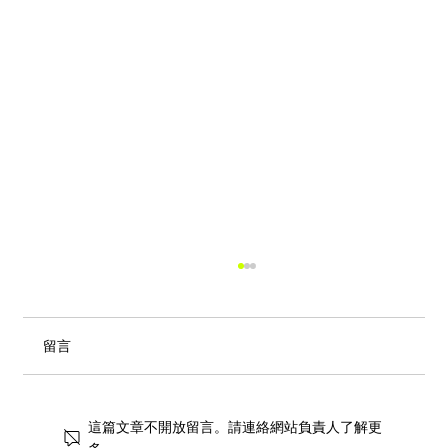
留言
這篇文章不開放留言。請連絡網站負責人了解更