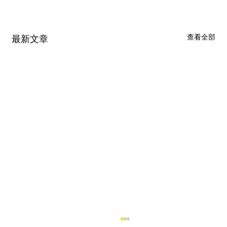
查看全部
最新文章