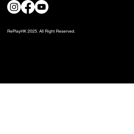
RePlayHK 2025. All Right Reserved.