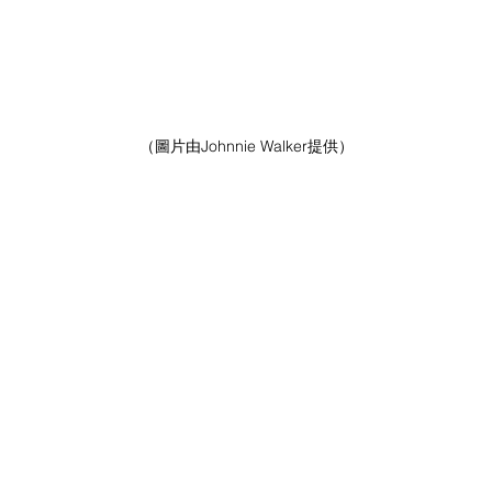
（圖片由Johnnie Walker提供）