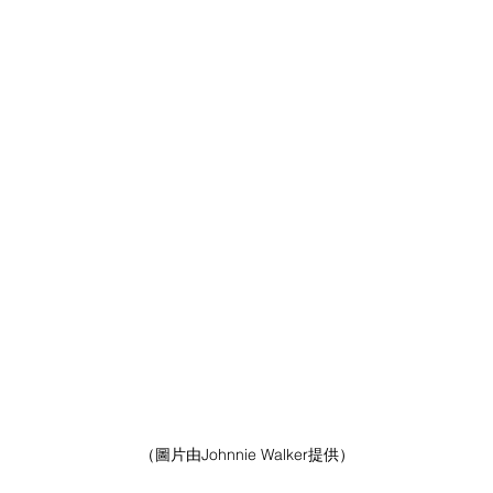
（圖片由Johnnie Walker提供）