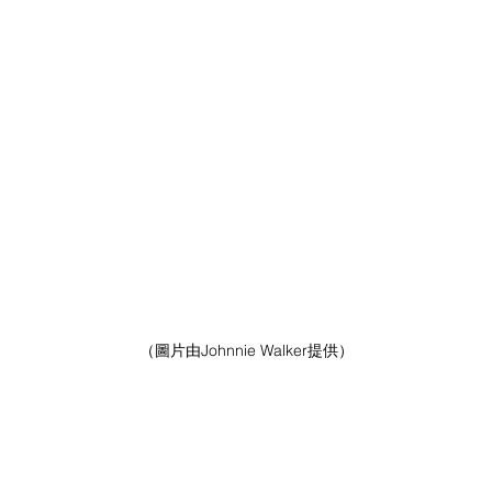
（圖片由Johnnie Walker提供）