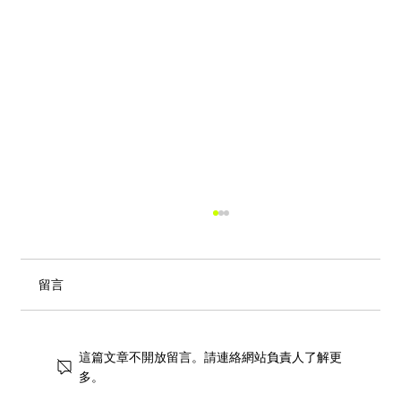
留言
這篇文章不開放留言。請連絡網站負責人了解更
多。