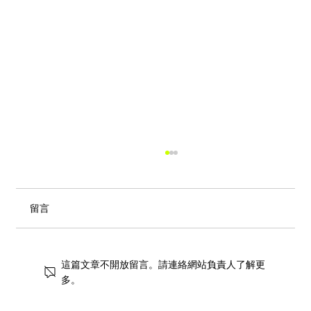
留言
這篇文章不開放留言。請連絡網站負責人了解更
多。