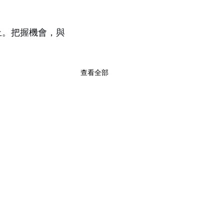
止。把握機會，與
查看全部