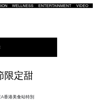
HION
WELLNESS
ENTERTAINMENT
VIDEO
E
節限定甜
EA香港美食站特別