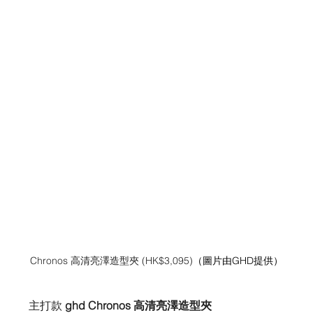
Chronos 高清亮澤造型夾 (HK$3,095)
（圖片由GHD提供）
主打款 
ghd Chronos 高清亮澤造型夾 