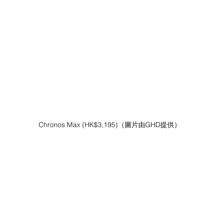
Chronos Max (HK$3,195)（圖片由GHD提供）