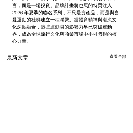
言，而是一場投資。品牌計畫將也馬的特質注入 
2026 年夏季的聯名系列，不只是賣產品，而是與喜
愛運動的社群建立一種聯繫。
當體育精神與潮流文
化深度融合，這些運動員的影響力早已突破運動
界，成為全球流行文化與商業市場中不可忽視的核
心力量。
查看全部
最新文章