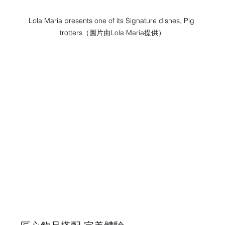
Lola Maria presents one of its Signature dishes, Pig 
trotters
（圖片由Lola Maria提供）