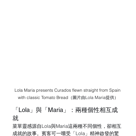
Lola Maria presents Curados flewn straight from Spain 
with classic Tomato Bread
（圖片由Lola Maria提供）
「Lola」與「Maria」：兩種個性相互成
就
菜單靈感源自Lola與Maria這兩種不同個性，卻相互
成就的故事。賓客可一嚐受「Lola」精神啟發的驚